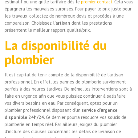
estimatif ou une grille tarifaire dès le
premier contact
. Cela vous
épargnera les mauvaises surprises. Pour payer le prix juste pour
les travaux, collectez de nombreux devis et procédez à une
comparaison. Choisissez l
’artisan
dont les prestations
présentent le meilleur rapport qualité/prix.
La disponibilité du
plombier
Il est capital de tenir compte de la disponibilité de l’artisan
professionnel. En effet, les pannes de plomberie surviennent
parfois à des heures tardives. De même, les interventions sont à
faire en urgence afin que vous puissiez continuer à satisfaire
vos divers besoins en eau. Par conséquent, optez pour un
plombier professionnel disposant d’un
service d’urgence
disponible 24h/24
. Ce dernier pourra résoudre vos soucis de
plomberie en temps réel. Par ailleurs, exigez du plombier
d’inclure des clauses concernant les délais de livraison de