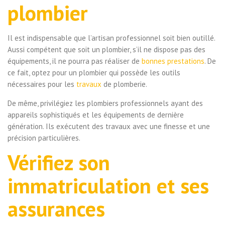
plombier
Il est indispensable que l’artisan professionnel soit bien outillé.
Aussi compétent que soit un plombier, s’il ne dispose pas des
équipements, il ne pourra pas réaliser de
bonnes prestations
. De
ce fait, optez pour un plombier qui possède les outils
nécessaires pour les
travaux
de plomberie.
De même, privilégiez les plombiers professionnels ayant des
appareils sophistiqués et les équipements de dernière
génération. Ils exécutent des travaux avec une finesse et une
précision particulières.
Vérifiez son
immatriculation et ses
assurances