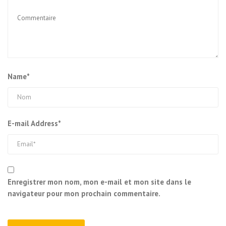
Name*
E-mail Address*
Enregistrer mon nom, mon e-mail et mon site dans le
navigateur pour mon prochain commentaire.