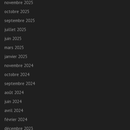
novembre 2025
octobre 2025
septembre 2025
juillet 2025
juin 2025
mars 2025
janvier 2025
novembre 2024
octobre 2024
septembre 2024
août 2024
juin 2024
avril 2024
février 2024
décembre 2023