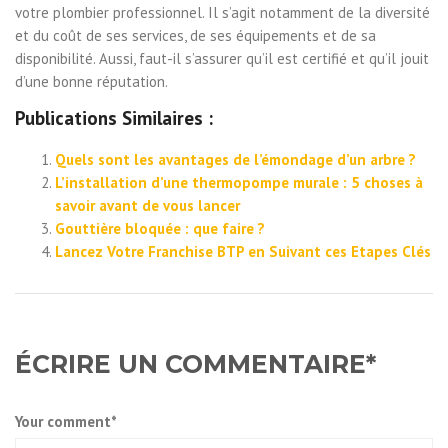
votre plombier professionnel. Il s’agit notamment de la diversité
et du coût de ses services, de ses équipements et de sa
disponibilité. Aussi, faut-il s’assurer qu’il est certifié et qu’il jouit
d’une bonne réputation.
Publications Similaires :
Quels sont les avantages de l’émondage d’un arbre ?
L’installation d’une thermopompe murale : 5 choses à
savoir avant de vous lancer
Gouttière bloquée : que faire ?
Lancez Votre Franchise BTP en Suivant ces Etapes Clés
ÉCRIRE UN COMMENTAIRE*
Your comment*