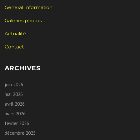
General Information
Galeries photos
Actualité
Contact
ARCHIVES
juin 2026
mai 2026
avril 2026
mars 2026
février 2026
décembre 2025