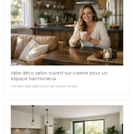
Idée déco salon ouvert sur cuisine pour un
espace harmonieux
Une idée déco salon ouvert sur cuisine réussie…