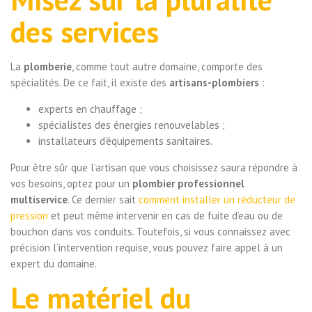
des services
La
plomberie
, comme tout autre domaine, comporte des
spécialités. De ce fait, il existe des
artisans-plombiers
:
experts en chauffage ;
spécialistes des énergies renouvelables ;
installateurs d’équipements sanitaires.
Pour être sûr que l’artisan que vous choisissez saura répondre à
vos besoins, optez pour un
plombier professionnel
multiservice
. Ce dernier sait
comment installer un réducteur de
pression
et peut même intervenir en cas de fuite d’eau ou de
bouchon dans vos conduits. Toutefois, si vous connaissez avec
précision l’intervention requise, vous pouvez faire appel à un
expert du domaine.
Le matériel du