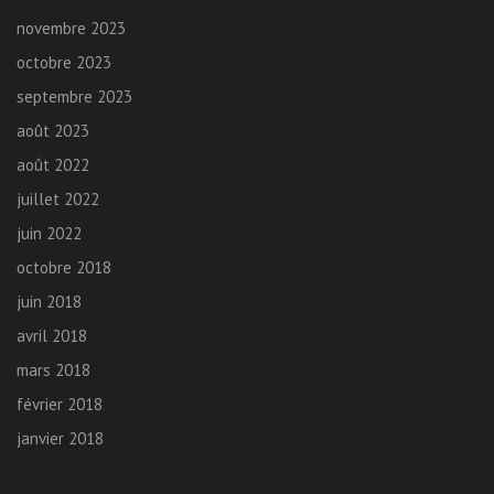
novembre 2023
octobre 2023
septembre 2023
août 2023
août 2022
juillet 2022
juin 2022
octobre 2018
juin 2018
avril 2018
mars 2018
février 2018
janvier 2018