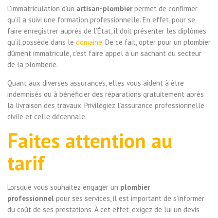
L’immatriculation d’un
artisan-plombier
permet de confirmer
qu’il a suivi une formation professionnelle. En effet, pour se
faire enregistrer auprès de l’État, il doit présenter les diplômes
qu’il possède dans le
domaine
. De ce fait, opter pour un plombier
dûment immatriculé, c’est faire appel à un sachant du secteur
de la plomberie.
Quant aux diverses assurances, elles vous aident à être
indemnisés ou à bénéficier des réparations gratuitement après
la livraison des travaux. Privilégiez l’assurance professionnelle
civile et celle décennale.
Faites attention au
tarif
Lorsque vous souhaitez engager un
plombier
professionnel
pour ses services, il est important de s’informer
du coût de ses prestations. À cet effet, exigez de lui un devis