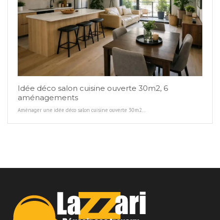
Idée déco salon cuisine ouverte 30m2, 6
aménagements
Aménager une idée déco salon cuisine ouverte 30m2…