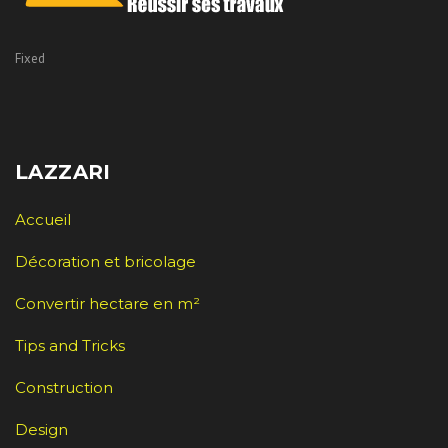
Fixed
LAZZARI
Accueil
Décoration et bricolage
Convertir hectare en m²
Tips and Tricks
Construction
Design