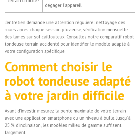
terrain difficile?
dégager l’appareil.
L’entretien demande une attention régulière: nettoyage des
roues après chaque session pluvieuse, vérification mensuelle
des lames sur sol caillouteux. Consultez notre comparatif robot
tondeuse terrain accidenté pour identifier le modèle adapté à
votre configuration spécifique.
Comment choisir le
robot tondeuse adapté
à votre jardin difficile
Avant d’investir, mesurez la pente maximale de votre terrain
avec une application smartphone ou un niveau à bulle. Jusqu’à
25 % d’inclinaison, les modèles milieu de gamme suffisent
largement.