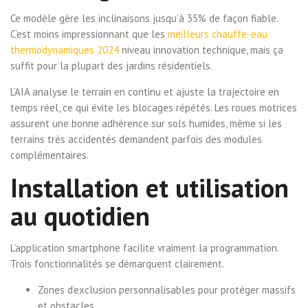
Ce modèle gère les inclinaisons jusqu’à 35% de façon fiable.
C’est moins impressionnant que les
meilleurs chauffe-eau
thermodynamiques 2024
niveau innovation technique, mais ça
suffit pour la plupart des jardins résidentiels.
L’AIA analyse le terrain en continu et ajuste la trajectoire en
temps réel, ce qui évite les blocages répétés. Les roues motrices
assurent une bonne adhérence sur sols humides, même si les
terrains très accidentés demandent parfois des modules
complémentaires.
Installation et utilisation
au quotidien
L’application smartphone facilite vraiment la programmation.
Trois fonctionnalités se démarquent clairement.
Zones d’exclusion personnalisables pour protéger massifs
et obstacles