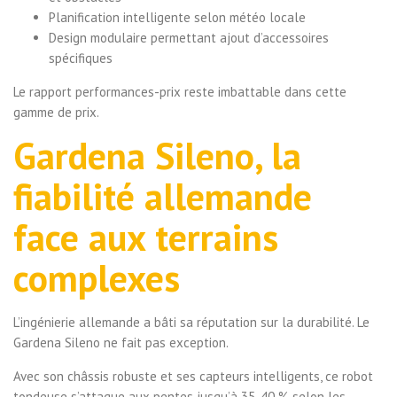
Planification intelligente selon météo locale
Design modulaire permettant ajout d’accessoires
spécifiques
Le rapport performances-prix reste imbattable dans cette
gamme de prix.
Gardena Sileno, la
fiabilité allemande
face aux terrains
complexes
L’ingénierie allemande a bâti sa réputation sur la durabilité. Le
Gardena Sileno ne fait pas exception.
Avec son châssis robuste et ses capteurs intelligents, ce robot
tondeuse s’attaque aux pentes jusqu’à 35-40 % selon les