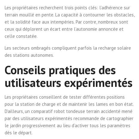
Les propriétaires recherchent trois points clés: l’adhérence sur
terrain mouillé en pente. La capacité à contourner les obstacles,
et la solidité face aux intempéries. Par contre, nombreux sont
ceux qui déplorent un écart entre l’autonomie annoncée et
celle constatée.
Les secteurs ombragés compliquent parfois la recharge solaire
des stations autonomes.
Conseils pratiques des
utilisateurs expérimentés
Les propriétaires conseillent de tester différentes positions
pour la station de charge et de maintenir les lames en bon état.
D’ailleurs, un comparatif robot tondeuse terrain accidenté mené
par des utilisateurs expérimentés recommande de cartographier
le jardin progressivement au lieu d’activer tous les paramètres
dès le départ.