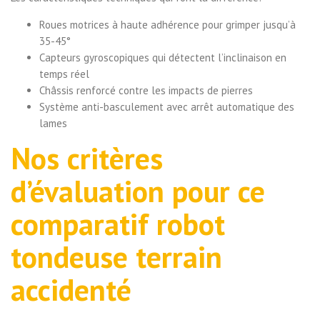
Roues motrices à haute adhérence pour grimper jusqu’à
35-45°
Capteurs gyroscopiques qui détectent l’inclinaison en
temps réel
Châssis renforcé contre les impacts de pierres
Système anti-basculement avec arrêt automatique des
lames
Nos critères
d’évaluation pour ce
comparatif robot
tondeuse terrain
accidenté