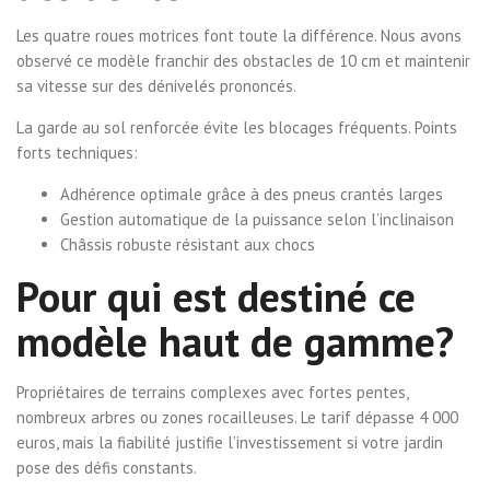
Les quatre roues motrices font toute la différence. Nous avons
observé ce modèle franchir des obstacles de 10 cm et maintenir
sa vitesse sur des dénivelés prononcés.
La garde au sol renforcée évite les blocages fréquents. Points
forts techniques:
Adhérence optimale grâce à des pneus crantés larges
Gestion automatique de la puissance selon l’inclinaison
Châssis robuste résistant aux chocs
Pour qui est destiné ce
modèle haut de gamme?
Propriétaires de terrains complexes avec fortes pentes,
nombreux arbres ou zones rocailleuses. Le tarif dépasse 4 000
euros, mais la fiabilité justifie l’investissement si votre jardin
pose des défis constants.