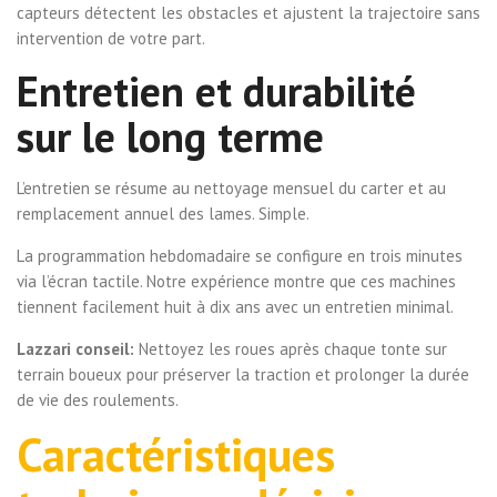
capteurs détectent les obstacles et ajustent la trajectoire sans
intervention de votre part.
Entretien et durabilité
sur le long terme
L’entretien se résume au nettoyage mensuel du carter et au
remplacement annuel des lames. Simple.
La programmation hebdomadaire se configure en trois minutes
via l’écran tactile. Notre expérience montre que ces machines
tiennent facilement huit à dix ans avec un entretien minimal.
Lazzari conseil:
Nettoyez les roues après chaque tonte sur
terrain boueux pour préserver la traction et prolonger la durée
de vie des roulements.
Caractéristiques