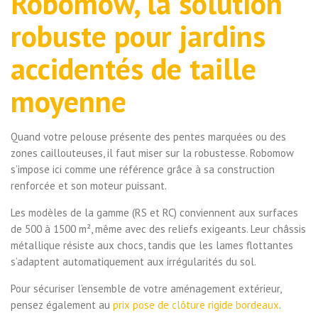
Robomow, la solution
robuste pour jardins
accidentés de taille
moyenne
Quand votre pelouse présente des pentes marquées ou des
zones caillouteuses, il faut miser sur la robustesse. Robomow
s’impose ici comme une référence grâce à sa construction
renforcée et son moteur puissant.
Les modèles de la gamme (RS et RC) conviennent aux surfaces
de 500 à 1500 m², même avec des reliefs exigeants. Leur châssis
métallique résiste aux chocs, tandis que les lames flottantes
s’adaptent automatiquement aux irrégularités du sol.
Pour sécuriser l’ensemble de votre aménagement extérieur,
pensez également au
prix pose de clôture rigide bordeaux
.