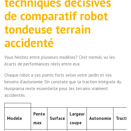
techniques décisives
de comparatif robot
tondeuse terrain
accidenté
Vous hésitez entre plusieurs modèles? C’est normal, vu les
écarts de performances réels entre eux.
Chaque robot a ses points forts selon votre jardin et vos
besoins d’autonomie. On constate que la traction intégrale du
Husqvarna reste essentielle pour les terrains vraiment
accidentés.
Pente
Largeur
Modèle
Surface
Autonomie
Tractio
max
coupe