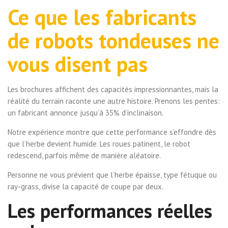
Ce que les fabricants
de robots tondeuses ne
vous disent pas
Les brochures affichent des capacités impressionnantes, mais la
réalité du terrain raconte une autre histoire. Prenons les pentes:
un fabricant annonce jusqu’à 35% d’inclinaison.
Notre expérience montre que cette performance s’effondre dès
que l’herbe devient humide. Les roues patinent, le robot
redescend, parfois même de manière aléatoire.
Personne ne vous prévient que l’herbe épaisse, type fétuque ou
ray-grass, divise la capacité de coupe par deux.
Les performances réelles