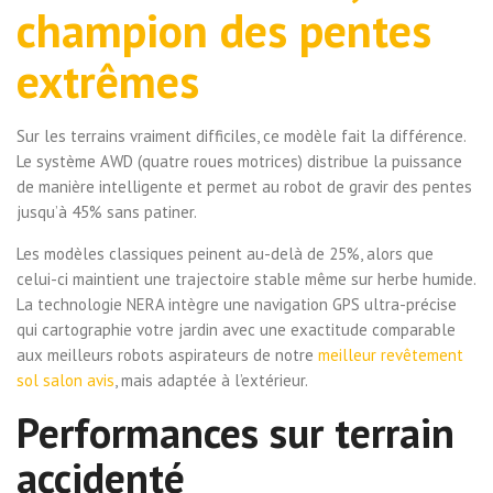
champion des pentes
extrêmes
Sur les terrains vraiment difficiles, ce modèle fait la différence.
Le système AWD (quatre roues motrices) distribue la puissance
de manière intelligente et permet au robot de gravir des pentes
jusqu’à 45% sans patiner.
Les modèles classiques peinent au-delà de 25%, alors que
celui-ci maintient une trajectoire stable même sur herbe humide.
La technologie NERA intègre une navigation GPS ultra-précise
qui cartographie votre jardin avec une exactitude comparable
aux meilleurs robots aspirateurs de notre
meilleur revêtement
sol salon avis
, mais adaptée à l’extérieur.
Performances sur terrain
accidenté