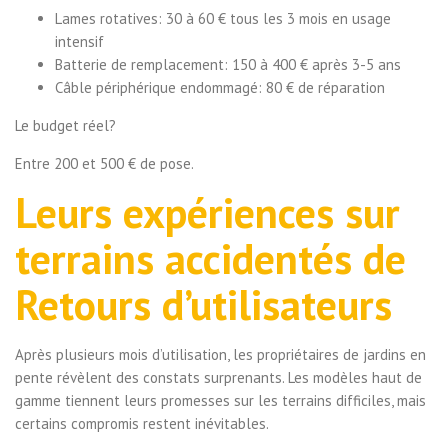
Lames rotatives: 30 à 60 € tous les 3 mois en usage
intensif
Batterie de remplacement: 150 à 400 € après 3-5 ans
Câble périphérique endommagé: 80 € de réparation
Le budget réel?
Entre 200 et 500 € de pose.
Leurs expériences sur
terrains accidentés de
Retours d’utilisateurs
Après plusieurs mois d’utilisation, les propriétaires de jardins en
pente révèlent des constats surprenants. Les modèles haut de
gamme tiennent leurs promesses sur les terrains difficiles, mais
certains compromis restent inévitables.