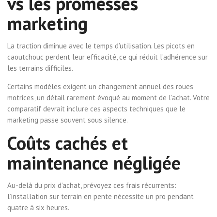
vs les promesses
marketing
La traction diminue avec le temps d’utilisation. Les picots en
caoutchouc perdent leur efficacité, ce qui réduit l’adhérence sur
les terrains difficiles.
Certains modèles exigent un changement annuel des roues
motrices, un détail rarement évoqué au moment de l’achat. Votre
comparatif devrait inclure ces aspects techniques que le
marketing passe souvent sous silence.
Coûts cachés et
maintenance négligée
Au-delà du prix d’achat, prévoyez ces frais récurrents:
l’installation sur terrain en pente nécessite un pro pendant
quatre à six heures.