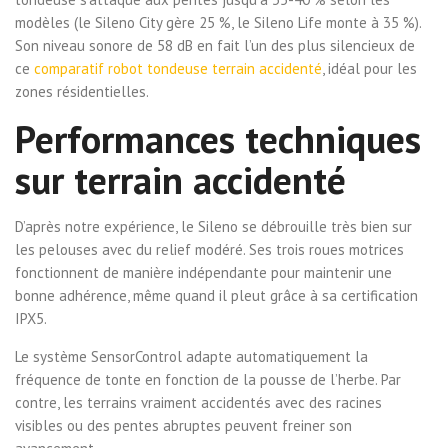
modèles (le Sileno City gère 25 %, le Sileno Life monte à 35 %).
Son niveau sonore de 58 dB en fait l’un des plus silencieux de
ce
comparatif robot tondeuse terrain accidenté
, idéal pour les
zones résidentielles.
Performances techniques
sur terrain accidenté
D’après notre expérience, le Sileno se débrouille très bien sur
les pelouses avec du relief modéré. Ses trois roues motrices
fonctionnent de manière indépendante pour maintenir une
bonne adhérence, même quand il pleut grâce à sa certification
IPX5.
Le système SensorControl adapte automatiquement la
fréquence de tonte en fonction de la pousse de l’herbe. Par
contre, les terrains vraiment accidentés avec des racines
visibles ou des pentes abruptes peuvent freiner son