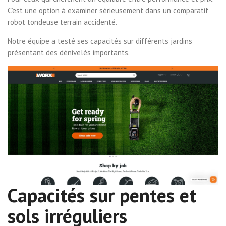
C’est une option à examiner sérieusement dans un comparatif
robot tondeuse terrain accidenté.
Notre équipe a testé ses capacités sur différents jardins
présentant des dénivelés importants.
Capacités sur pentes et
sols irréguliers