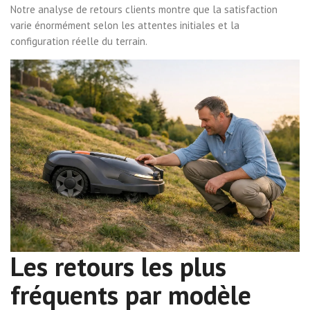
Notre analyse de retours clients montre que la satisfaction
varie énormément selon les attentes initiales et la
configuration réelle du terrain.
Les retours les plus
fréquents par modèle