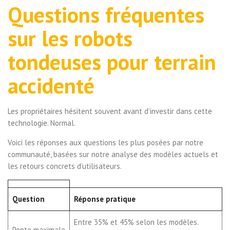
Questions fréquentes
sur les robots
tondeuses pour terrain
accidenté
Les propriétaires hésitent souvent avant d’investir dans cette
technologie. Normal.
Voici les réponses aux questions les plus posées par notre
communauté, basées sur notre analyse des modèles actuels et
les retours concrets d’utilisateurs.
Question
Réponse pratique
Entre 35% et 45% selon les modèles.
Pente maximale