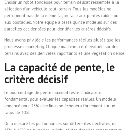
Choisir un robot tondeuse pour terrain délicat ressemble à la
sélection d’un véhicule tout-terrain. Tous les modèles ne
performent pas de la même façon face aux pentes raides ou
aux obstacles. Notre équipe a testé quinze modèles sur des
parcelles accidentées pour identifier les critères décisifs.
Nous avons privilégié les performances réelles plutôt que les
promesses marketing. Chaque machine a été évaluée sur des
terrains avec des dénivelés importants et une végétation dense.
La capacité de pente, le
critère décisif
Le pourcentage de pente maximal reste l’indicateur
fondamental pour évaluer les capacités réelles. Un modèle
annoncé pour 25% d’inclinaison échouera forcément sur un
talus de 30%.
On a mesuré les performances sur différentes déclivités, de