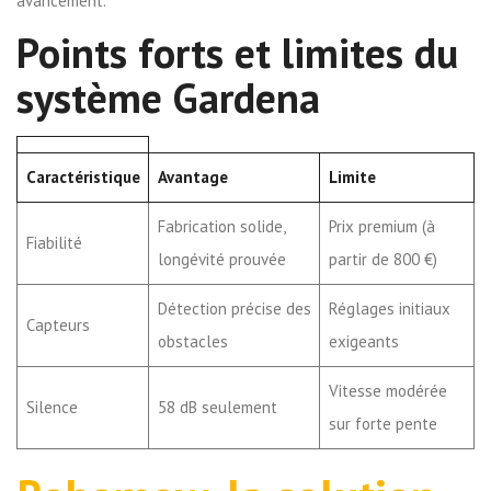
avancement.
Points forts et limites du
système Gardena
Caractéristique
Avantage
Limite
Fabrication solide,
Prix premium (à
Fiabilité
longévité prouvée
partir de 800 €)
Détection précise des
Réglages initiaux
Capteurs
obstacles
exigeants
Vitesse modérée
Silence
58 dB seulement
sur forte pente