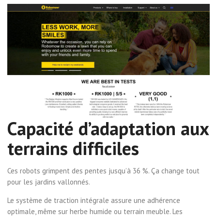
Capacité d’adaptation aux
terrains difficiles
Ces robots grimpent des pentes jusqu’à 36 %. Ça change tout
pour les jardins vallonnés.
Le système de traction intégrale assure une adhérence
optimale, même sur herbe humide ou terrain meuble. Les