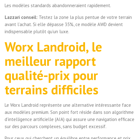
Les modèles standards abandonneraient rapidement.
Lazzari conseil:
Testez la zone la plus pentue de votre terrain
avant l’achat. Si elle dépasse 35%, ce modèle AWD devient
indispensable plutôt qu’un luxe.
Worx Landroid, le
meilleur rapport
qualité-prix pour
terrains difficiles
Le Worx Landroid représente une alternative intéressante face
aux modèles premium. Son point fort réside dans son algorithme
d’intelligence artificielle (AIA) qui assure une navigation efficace
sur des parcours complexes, sans budget excessif.
Pour ceux qui cherchent un équilibre entre performance et prix.