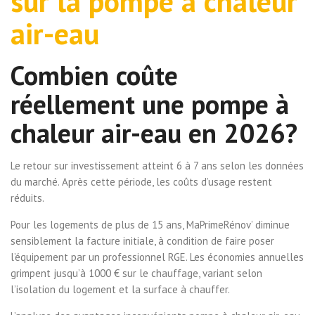
sur la pompe à chaleur
air-eau
Combien coûte
réellement une pompe à
chaleur air-eau en 2026?
Le retour sur investissement atteint 6 à 7 ans selon les données
du marché. Après cette période, les coûts d’usage restent
réduits.
Pour les logements de plus de 15 ans, MaPrimeRénov’ diminue
sensiblement la facture initiale, à condition de faire poser
l’équipement par un professionnel RGE. Les économies annuelles
grimpent jusqu’à 1000 € sur le chauffage, variant selon
l’isolation du logement et la surface à chauffer.