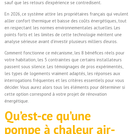
sauf que les retours d’expérience se contredisent.
En 2026, ce système attire les propriétaires français qui veulent
allier confort thermique et baisse des coûts énergétiques, tout
en respectant les normes environnementales actuelles. Les
points forts et les limites de cette technologie méritent une
analyse sérieuse avant d’investir plusieurs milliers d’euros.
Comment fonctionne ce mécanisme, les 8 bénéfices réels pour
votre habitation, les 5 contraintes que certains installateurs
passent sous silence. Les témoignages de pros expérimentés,
les types de logements vraiment adaptés, les réponses aux
interrogations fréquentes et les critères essentiels pour vous
décider. Vous aurez alors tous les éléments pour déterminer si
cette option correspond à votre projet de rénovation
énergétique.
Qu’est-ce qu’une
pompe à chaleur air-