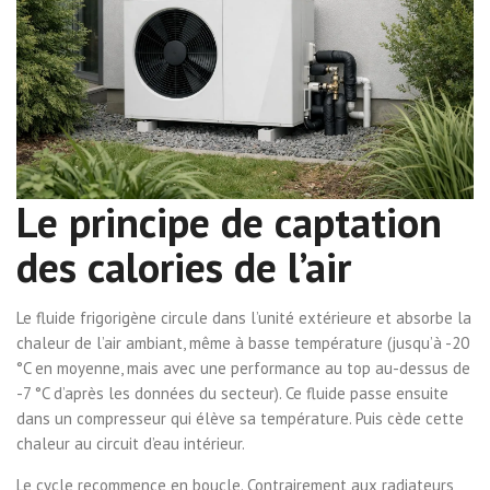
Le principe de captation
des calories de l’air
Le fluide frigorigène circule dans l’unité extérieure et absorbe la
chaleur de l’air ambiant, même à basse température (jusqu’à -20
°C en moyenne, mais avec une performance au top au-dessus de
-7 °C d’après les données du secteur). Ce fluide passe ensuite
dans un compresseur qui élève sa température. Puis cède cette
chaleur au circuit d’eau intérieur.
Le cycle recommence en boucle. Contrairement aux radiateurs