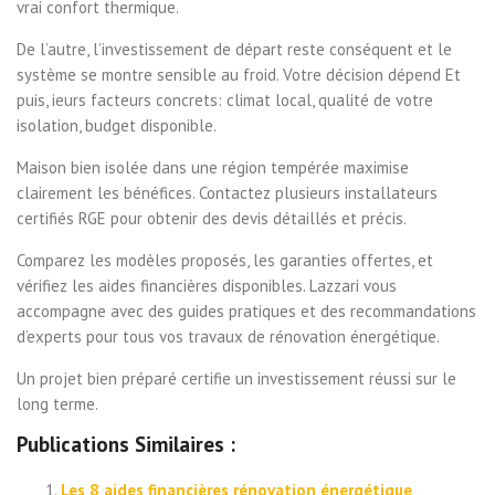
vrai confort thermique.
De l’autre, l’investissement de départ reste conséquent et le
système se montre sensible au froid. Votre décision dépend Et
puis, ieurs facteurs concrets: climat local, qualité de votre
isolation, budget disponible.
Maison bien isolée dans une région tempérée maximise
clairement les bénéfices. Contactez plusieurs installateurs
certifiés RGE pour obtenir des devis détaillés et précis.
Comparez les modèles proposés, les garanties offertes, et
vérifiez les aides financières disponibles. Lazzari vous
accompagne avec des guides pratiques et des recommandations
d’experts pour tous vos travaux de rénovation énergétique.
Un projet bien préparé certifie un investissement réussi sur le
long terme.
Publications Similaires :
Les 8 aides financières rénovation énergétique