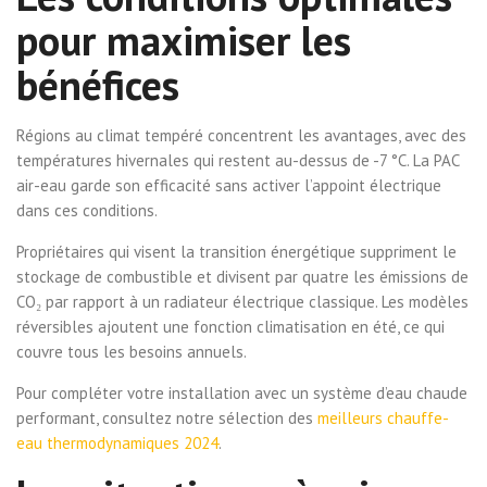
pour maximiser les
bénéfices
Régions au climat tempéré concentrent les avantages, avec des
températures hivernales qui restent au-dessus de -7 °C. La PAC
air-eau garde son efficacité sans activer l’appoint électrique
dans ces conditions.
Propriétaires qui visent la transition énergétique suppriment le
stockage de combustible et divisent par quatre les émissions de
CO₂ par rapport à un radiateur électrique classique. Les modèles
réversibles ajoutent une fonction climatisation en été, ce qui
couvre tous les besoins annuels.
Pour compléter votre installation avec un système d’eau chaude
performant, consultez notre sélection des
meilleurs chauffe-
eau thermodynamiques 2024
.