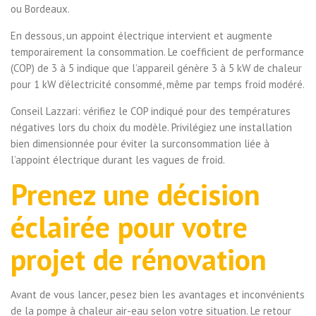
ou Bordeaux.
En dessous, un appoint électrique intervient et augmente
temporairement la consommation. Le coefficient de performance
(COP) de 3 à 5 indique que l’appareil génère 3 à 5 kW de chaleur
pour 1 kW d’électricité consommé, même par temps froid modéré.
Conseil Lazzari: vérifiez le COP indiqué pour des températures
négatives lors du choix du modèle. Privilégiez une installation
bien dimensionnée pour éviter la surconsommation liée à
l’appoint électrique durant les vagues de froid.
Prenez une décision
éclairée pour votre
projet de rénovation
Avant de vous lancer, pesez bien les avantages et inconvénients
de la pompe à chaleur air-eau selon votre situation. Le retour