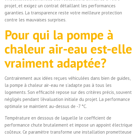
projet, et exigez un contrat détaillant les performances
garanties. La transparence reste votre meilleure protection
contre les mauvaises surprises.
Pour qui la pompe à
chaleur air-eau est-elle
vraiment adaptée?
Contrairement aux idées reçues véhiculées dans bien de guides,
la pompe à chaleur air-eau ne s’adapte pas à tous les
logements. Son efficacité repose sur des critères précis, souvent
négligés pendant l’évaluation initiale du projet. La performance
optimale se maintient au-dessus de -7 °C.
Température en dessous de laquelle le coefficient de
performance chute brutalement et impose un appoint électrique
coûteux. Ce paramètre transforme une installation prometteuse