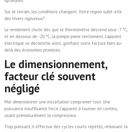
optimales.
Sur le terrain, les conditions changent. Votre région subit-elle
des hivers rigoureux?
Le rendement chute dès que le thermomètre descend sous -7 °C,
et en dessous de -20 °C, la pompe peine réellement. L’appoint
électrique se déclenche alors, gonflant votre facture bien au-
delà des économies promises.
Le dimensionnement,
facteur clé souvent
négligé
Mal dimensionner une installation compromet tout. Une
puissance insuffisante force l’appareil à tourner en continu,
usant prématurément le compresseur.
Trop puissant, il effectue des cycles courts répétés, réduisant là