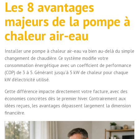
Les 8 avantages
majeurs de la pompe à
chaleur air-eau
Installer une pompe à chaleur air-eau va bien au-delà du simple
changement de chaudière. Ce système modifie votre
consommation énergétique avec un coefficient de performance
(COP) de 3 à 5. Générant jusqu’à 5 kW de chaleur pour chaque
kW d’électricité utilisé.
Cette différence impacte directement votre facture, avec des
économies concrètes dès le premier hiver. Contrairement aux
idées reçues, les avantages dépassent largement la dimension
financière.