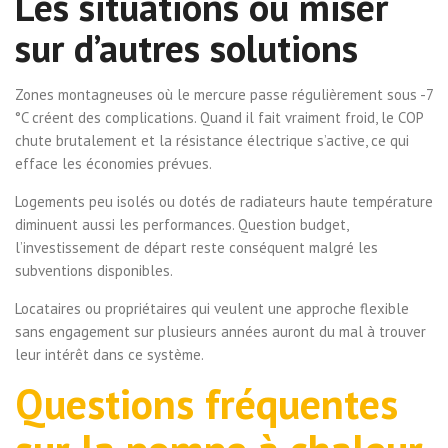
Les situations où miser
sur d’autres solutions
Zones montagneuses où le mercure passe régulièrement sous -7
°C créent des complications. Quand il fait vraiment froid, le COP
chute brutalement et la résistance électrique s’active, ce qui
efface les économies prévues.
Logements peu isolés ou dotés de radiateurs haute température
diminuent aussi les performances. Question budget,
l’investissement de départ reste conséquent malgré les
subventions disponibles.
Locataires ou propriétaires qui veulent une approche flexible
sans engagement sur plusieurs années auront du mal à trouver
leur intérêt dans ce système.
Questions fréquentes