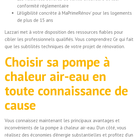
conformité réglementaire
L’éligibilité concrète à MaPrimeRénov’ pour les logements
de plus de 15 ans
Lazzari met à votre disposition des ressources fiables pour
cibler les professionnels qualifiés. Vous comprendrez Ce qui fait
que les subtilités techniques de votre projet de rénovation.
Choisir sa pompe à
chaleur air-eau en
toute connaissance de
cause
Vous connaissez maintenant les principaux avantages et
inconvénients de la pompe à chaleur air-eau. D’un côté, vous
réalisez des économies d’énergie substantielles et profitez d’un