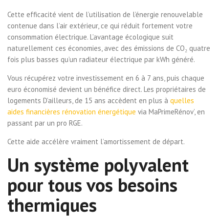
Cette efficacité vient de l’utilisation de l’énergie renouvelable
contenue dans l’air extérieur, ce qui réduit fortement votre
consommation électrique. L’avantage écologique suit
naturellement ces économies, avec des émissions de CO₂ quatre
fois plus basses qu’un radiateur électrique par kWh généré.
Vous récupérez votre investissement en 6 à 7 ans, puis chaque
euro économisé devient un bénéfice direct. Les propriétaires de
logements D’ailleurs, de 15 ans accèdent en plus à
quelles
aides financières rénovation énergétique
via MaPrimeRénov’, en
passant par un pro RGE.
Cette aide accélère vraiment l’amortissement de départ.
Un système polyvalent
pour tous vos besoins
thermiques