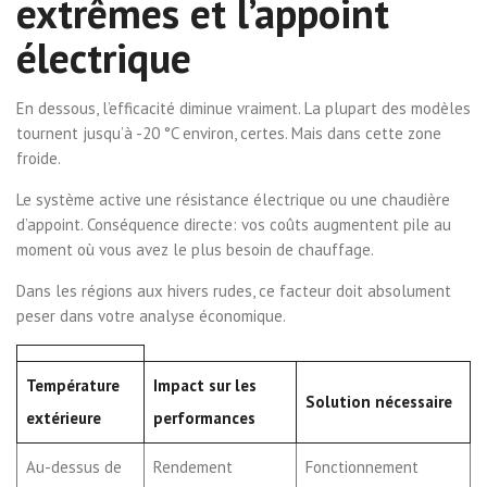
extrêmes et l’appoint
électrique
En dessous, l’efficacité diminue vraiment. La plupart des modèles
tournent jusqu’à -20 °C environ, certes. Mais dans cette zone
froide.
Le système active une résistance électrique ou une chaudière
d’appoint. Conséquence directe: vos coûts augmentent pile au
moment où vous avez le plus besoin de chauffage.
Dans les régions aux hivers rudes, ce facteur doit absolument
peser dans votre analyse économique.
Température
Impact sur les
Solution nécessaire
extérieure
performances
Au-dessus de
Rendement
Fonctionnement