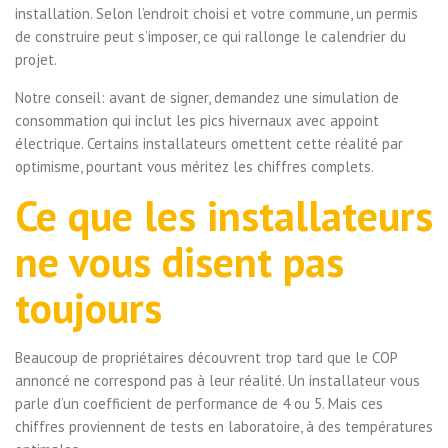
installation. Selon l’endroit choisi et votre commune, un permis
de construire peut s’imposer, ce qui rallonge le calendrier du
projet.
Notre conseil: avant de signer, demandez une simulation de
consommation qui inclut les pics hivernaux avec appoint
électrique. Certains installateurs omettent cette réalité par
optimisme, pourtant vous méritez les chiffres complets.
Ce que les installateurs
ne vous disent pas
toujours
Beaucoup de propriétaires découvrent trop tard que le COP
annoncé ne correspond pas à leur réalité. Un installateur vous
parle d’un coefficient de performance de 4 ou 5. Mais ces
chiffres proviennent de tests en laboratoire, à des températures