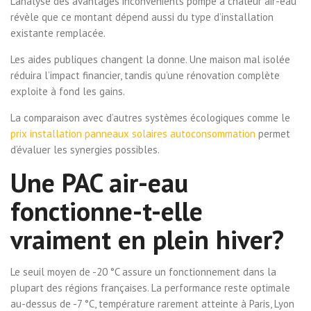
L’analyse des avantages inconvénients pompe à chaleur air-eau
révèle que ce montant dépend aussi du type d’installation
existante remplacée.
Les aides publiques changent la donne. Une maison mal isolée
réduira l’impact financier, tandis qu’une rénovation complète
exploite à fond les gains.
La comparaison avec d’autres systèmes écologiques comme le
prix installation panneaux solaires autoconsommation
permet
d’évaluer les synergies possibles.
Une PAC air-eau
fonctionne-t-elle
vraiment en plein hiver?
Le seuil moyen de -20 °C assure un fonctionnement dans la
plupart des régions françaises. La performance reste optimale
au-dessus de -7 °C, température rarement atteinte à Paris, Lyon