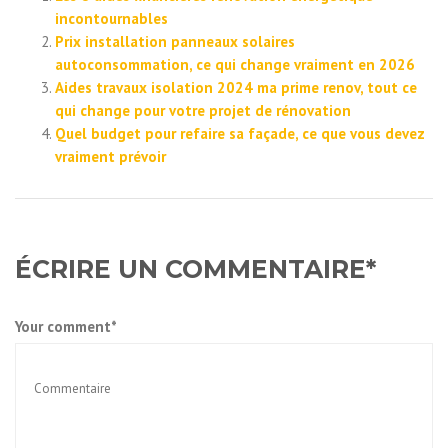
incontournables
Prix installation panneaux solaires
autoconsommation, ce qui change vraiment en 2026
Aides travaux isolation 2024 ma prime renov, tout ce
qui change pour votre projet de rénovation
Quel budget pour refaire sa façade, ce que vous devez
vraiment prévoir
ÉCRIRE UN COMMENTAIRE*
Your comment*