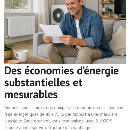
Des économies d’énergie
substantielles et
mesurables
Données sont claires: une pompe à chaleur air-eau diminue vos
frais énergétiques de 45 à 75 % par rapport à une chaudière
classique. Concrètement, vous économisez jusqu’à 1000 €
chaque année sur votre facture de chauffage.