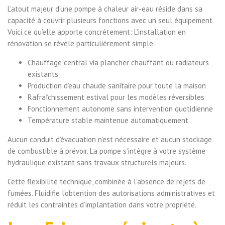
L’atout majeur d’une pompe à chaleur air-eau réside dans sa
capacité à couvrir plusieurs fonctions avec un seul équipement.
Voici ce qu’elle apporte concrètement: L’installation en
rénovation se révèle particulièrement simple.
Chauffage central via plancher chauffant ou radiateurs
existants
Production d’eau chaude sanitaire pour toute la maison
Rafraîchissement estival pour les modèles réversibles
Fonctionnement autonome sans intervention quotidienne
Température stable maintenue automatiquement
Aucun conduit d’évacuation n’est nécessaire et aucun stockage
de combustible à prévoir. La pompe s’intègre à votre système
hydraulique existant sans travaux structurels majeurs.
Cette flexibilité technique, combinée à l’absence de rejets de
fumées. Fluidifie l’obtention des autorisations administratives et
réduit les contraintes d’implantation dans votre propriété.