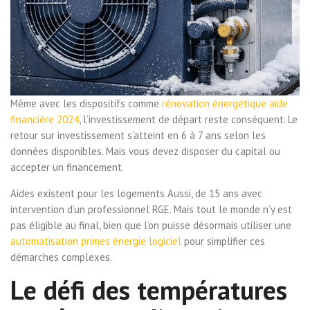
Même avec les dispositifs comme
rénovation énergétique aide
financière 2024
, l’investissement de départ reste conséquent. Le
retour sur investissement s’atteint en 6 à 7 ans selon les
données disponibles. Mais vous devez disposer du capital ou
accepter un financement.
Aides existent pour les logements Aussi, de 15 ans avec
intervention d’un professionnel RGE. Mais tout le monde n’y est
pas éligible au final, bien que l’on puisse désormais utiliser une
automatisation primes énergie logiciel
pour simplifier ces
démarches complexes.
Le défi des températures