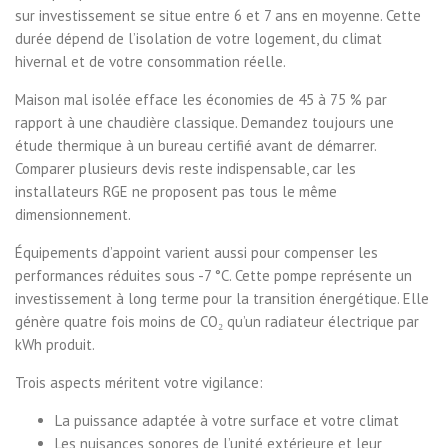
sur investissement se situe entre 6 et 7 ans en moyenne. Cette
durée dépend de l’isolation de votre logement, du climat
hivernal et de votre consommation réelle.
Maison mal isolée efface les économies de 45 à 75 % par
rapport à une chaudière classique. Demandez toujours une
étude thermique à un bureau certifié avant de démarrer.
Comparer plusieurs devis reste indispensable, car les
installateurs RGE ne proposent pas tous le même
dimensionnement.
Équipements d’appoint varient aussi pour compenser les
performances réduites sous -7 °C. Cette pompe représente un
investissement à long terme pour la transition énergétique. Elle
génère quatre fois moins de CO₂ qu’un radiateur électrique par
kWh produit.
Trois aspects méritent votre vigilance:
La puissance adaptée à votre surface et votre climat
Les nuisances sonores de l’unité extérieure et leur