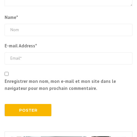
Name*
E-mail Address*
Enregistrer mon nom, mon e-mail et mon site dans le
navigateur pour mon prochain commentaire.