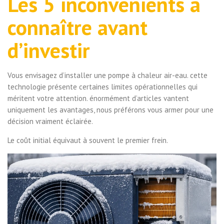
Les 5 inconvénients à
connaître avant
d’investir
Vous envisagez d’installer une pompe à chaleur air-eau. cette
technologie présente certaines limites opérationnelles qui
méritent votre attention. énormément d’articles vantent
uniquement les avantages, nous préférons vous armer pour une
décision vraiment éclairée.
Le coût initial équivaut à souvent le premier frein.