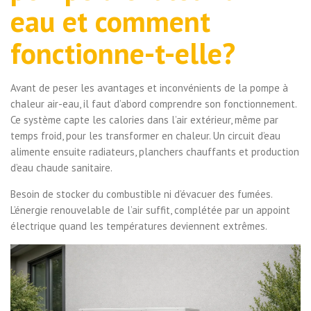
eau et comment
fonctionne-t-elle?
Avant de peser les avantages et inconvénients de la pompe à
chaleur air-eau, il faut d’abord comprendre son fonctionnement.
Ce système capte les calories dans l’air extérieur, même par
temps froid, pour les transformer en chaleur. Un circuit d’eau
alimente ensuite radiateurs, planchers chauffants et production
d’eau chaude sanitaire.
Besoin de stocker du combustible ni d’évacuer des fumées.
L’énergie renouvelable de l’air suffit, complétée par un appoint
électrique quand les températures deviennent extrêmes.