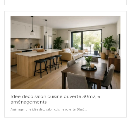
Idée déco salon cuisine ouverte 30m2, 6
aménagements
Aménager une idée déco salon cuisine ouverte 30m2…