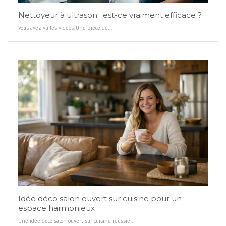
Nettoyeur à ultrason : est-ce vraiment efficace ?
Vous avez vu les vidéos. Une pièce de…
Idée déco salon ouvert sur cuisine pour un
espace harmonieux
Une idée déco salon ouvert sur cuisine réussie…