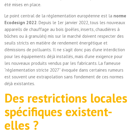
été mises en place.
Le point central de la réglementation européenne est la
norme
Ecodesign 2022
. Depuis le 1er janvier 2022, tous les nouveaux
appareils de chauffage au bois (poêles, inserts, chaudières à
bûches ou à granulés) mis sur le marché doivent respecter des
seuils stricts en matière de rendement énergétique et
d’émissions de polluants. Il ne s’agit donc pas d’une interdiction
pour les équipements déjà installés, mais d’une exigence pour
les nouveaux produits vendus par les fabricants. La fameuse
“réglementation stricte 2027” évoquée dans certaines rumeurs
est souvent une extrapolation sans fondement de ces normes
déjà existantes.
Des restrictions locales
spécifiques existent-
elles ?