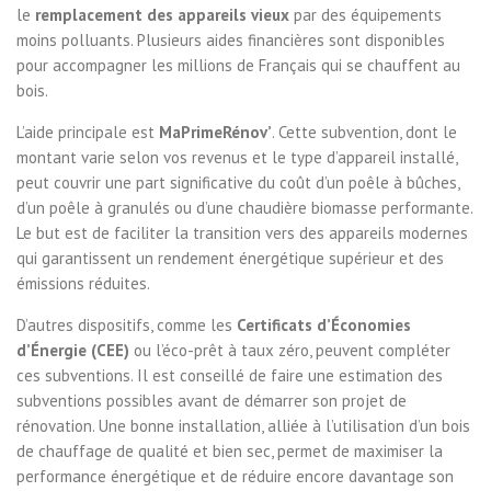
le
remplacement des appareils vieux
par des équipements
moins polluants. Plusieurs aides financières sont disponibles
pour accompagner les millions de Français qui se chauffent au
bois.
L’aide principale est
MaPrimeRénov’
. Cette subvention, dont le
montant varie selon vos revenus et le type d’appareil installé,
peut couvrir une part significative du coût d’un poêle à bûches,
d’un poêle à granulés ou d’une chaudière biomasse performante.
Le but est de faciliter la transition vers des appareils modernes
qui garantissent un rendement énergétique supérieur et des
émissions réduites.
D’autres dispositifs, comme les
Certificats d’Économies
d’Énergie (CEE)
ou l’éco-prêt à taux zéro, peuvent compléter
ces subventions. Il est conseillé de faire une estimation des
subventions possibles avant de démarrer son projet de
rénovation. Une bonne installation, alliée à l’utilisation d’un bois
de chauffage de qualité et bien sec, permet de maximiser la
performance énergétique et de réduire encore davantage son