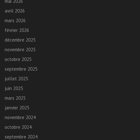
mai 2026
avril 2026
mars 2026
février 2026
décembre 2025
novembre 2025
octobre 2025
septembre 2025
juillet 2025
juin 2025
mars 2025
janvier 2025
novembre 2024
octobre 2024
septembre 2024