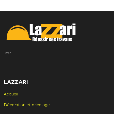
Fixed
LAZZARI
Accueil
Décoration et bricolage