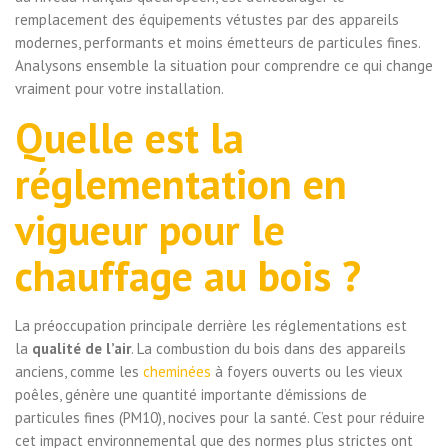
remplacement des équipements vétustes par des appareils
modernes, performants et moins émetteurs de particules fines.
Analysons ensemble la situation pour comprendre ce qui change
vraiment pour votre installation.
Quelle est la
réglementation en
vigueur pour le
chauffage au bois ?
La préoccupation principale derrière les réglementations est
la
qualité de l’air
. La combustion du bois dans des appareils
anciens, comme les
cheminées
à foyers ouverts ou les vieux
poêles, génère une quantité importante d’émissions de
particules fines (PM10), nocives pour la santé. C’est pour réduire
cet impact environnemental que des normes plus strictes ont