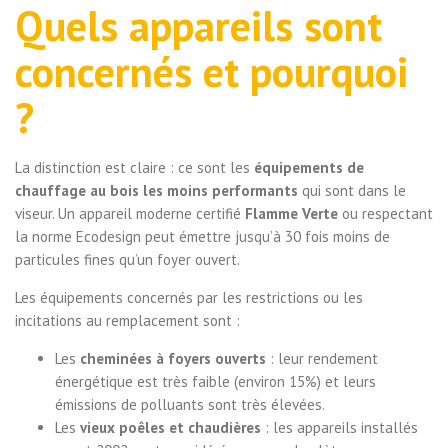
Quels appareils sont
concernés et pourquoi
?
La distinction est claire : ce sont les
équipements de
chauffage au bois les moins performants
qui sont dans le
viseur. Un appareil moderne certifié
Flamme Verte
ou respectant
la norme Ecodesign peut émettre jusqu’à 30 fois moins de
particules fines qu’un foyer ouvert.
Les équipements concernés par les restrictions ou les
incitations au remplacement sont :
Les
cheminées à foyers ouverts
: leur rendement
énergétique est très faible (environ 15%) et leurs
émissions de polluants sont très élevées.
Les
vieux poêles et chaudières
: les appareils installés