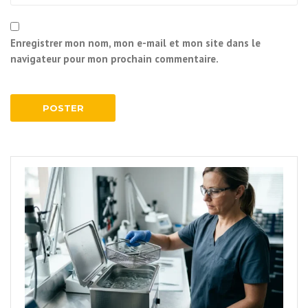
Enregistrer mon nom, mon e-mail et mon site dans le
navigateur pour mon prochain commentaire.