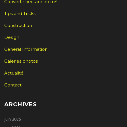
Convertir hectare en m²
Tips and Tricks
Construction
Design
General Information
Galeries photos
Actualité
Contact
ARCHIVES
juin 2026