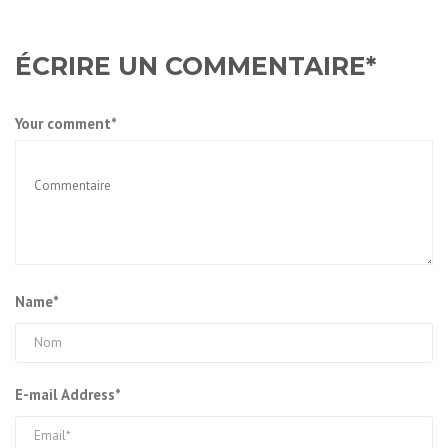
ÉCRIRE UN COMMENTAIRE*
Your comment*
Name*
E-mail Address*