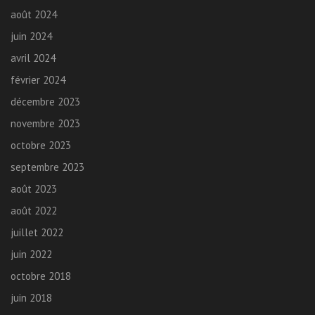
août 2024
juin 2024
avril 2024
février 2024
décembre 2023
novembre 2023
octobre 2023
septembre 2023
août 2023
août 2022
juillet 2022
juin 2022
octobre 2018
juin 2018