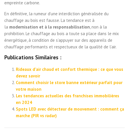
empreinte carbone.
En définitive, la rumeur d’une interdiction généralisée du
chauffage au bois est fausse. La tendance est à
la
modernisation et à la responsabilisation
, non à la
prohibition. Le chauffage au bois a toute sa place dans le mix
énergétique, à condition de s’appuyer sur des appareils de
chauffage performants et respectueux de la qualité de l’air.
Publications Similaires :
Rideaux d’air chaud et confort thermique : ce que vous
devez savoir
Comment choisir le store banne extérieur parfait pour
votre maison
Les tendances actuelles des franchises immobilières
en 2024
Spots LED avec détecteur de mouvement : comment ça
marche (PIR vs radar)