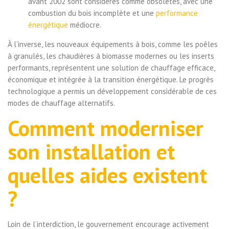
avant 2002 sont considérés comme obsolètes, avec une
combustion du bois incomplète et une
performance
énergétique
médiocre.
À l’inverse, les nouveaux équipements à bois, comme les poêles
à granulés, les chaudières à biomasse modernes ou les inserts
performants, représentent une solution de chauffage efficace,
économique et intégrée à la transition énergétique. Le progrès
technologique a permis un développement considérable de ces
modes de chauffage alternatifs.
Comment moderniser
son installation et
quelles aides existent
?
Loin de l’interdiction, le gouvernement encourage activement